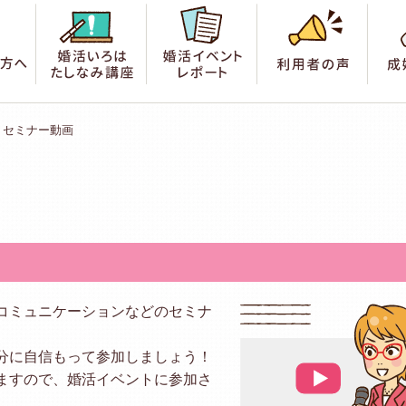
索
はじめての方へ
婚活いろは たしなみ講座
婚活イベントレポート
利用
セミナー動画
コミュニケーションなどのセミナ
分に自信もって参加しましょう！
ますので、婚活イベントに参加さ