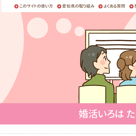
このサイトの使い方
愛知県の取り組み
よくある質問
婚活いろは 