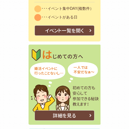
･･･イベント集中DAY(複数件）
･･･イベントがある日
イベント一覧を開く
はじめての方
初めての方も
詳細を見る