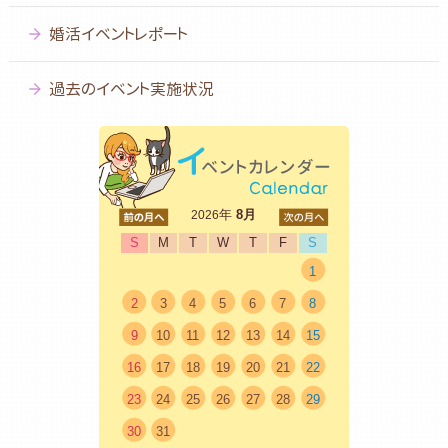
婚活イベントレポート
過去のイベント実施状況
<前
年
8月
次>
2026
S
M
T
W
T
F
S
1
2
3
4
5
6
7
8
9
10
11
12
13
14
15
16
17
18
19
20
21
22
23
24
25
26
27
28
29
30
31