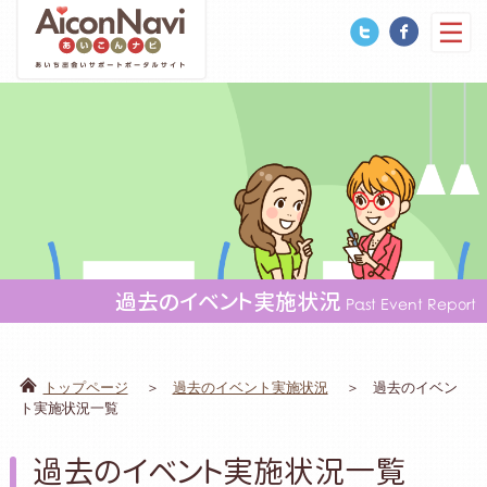
過去のイベント実施状況
Past Event Report
トップページ
過去のイベント実施状況
過去のイベン
ト実施状況一覧
過去のイベント実施状況一覧