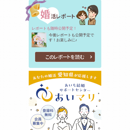
レポートも随時公開予定！
今後レポートも公開予定で
す！お楽しみに♪
このレポートを読む