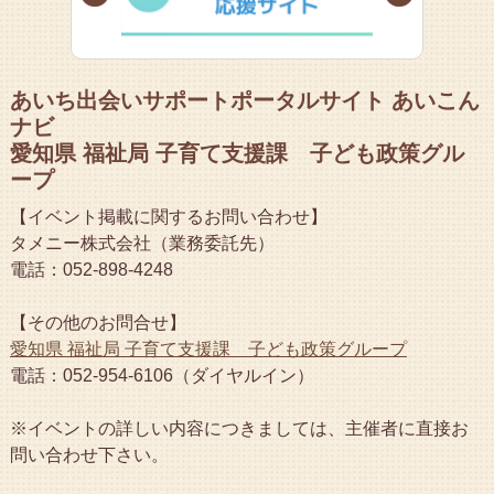
あいち出会いサポートポータルサイト あいこん
ナビ
愛知県 福祉局 子育て支援課 子ども政策グル
ープ
【イベント掲載に関するお問い合わせ】
タメニー株式会社（業務委託先）
電話：052-898-4248
【その他のお問合せ】
愛知県 福祉局 子育て支援課 子ども政策グループ
電話：052-954-6106（ダイヤルイン）
※イベントの詳しい内容につきましては、主催者に直接お
問い合わせ下さい。