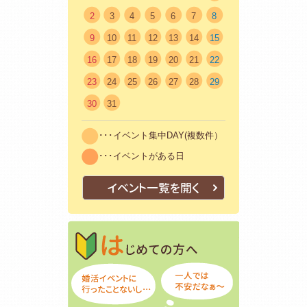
2
3
4
5
6
7
8
9
10
11
12
13
14
15
16
17
18
19
20
21
22
23
24
25
26
27
28
29
30
31
･･･イベント集中DAY(複数件）
･･･イベントがある日
イベント一覧を開く
はじめての方
初めての方も