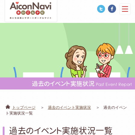
過去のイベント実施状況
Past Event Report
トップページ
過去のイベント実施状況
過去のイベン
ト実施状況一覧
過去のイベント実施状況一覧