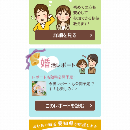
詳細を見る
レポートも随時公開予定！
今後レポートも公開予定で
す！お楽しみに♪
このレポートを読む