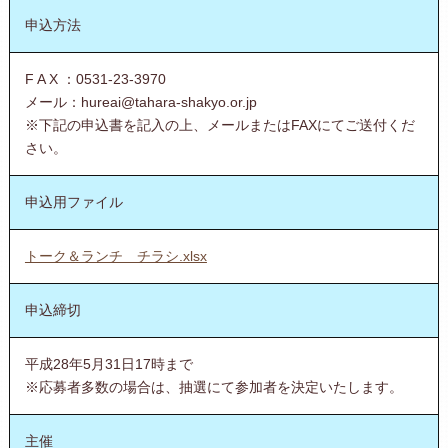
申込方法
F A X ：0531-23-3970
メール：hureai@tahara-shakyo.or.jp
※下記の申込書を記入の上、メールまたはFAXにてご送付くだ
さい。
申込用ファイル
トーク＆ランチ チラシ.xlsx
申込締切
平成28年5月31日17時まで
※応募者多数の場合は、抽選にて参加者を決定いたします。
主催