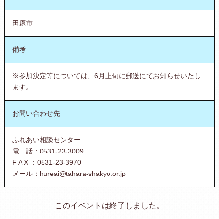
田原市
備考
※参加決定等については、6月上旬に郵送にてお知らせいたし
ます。
お問い合わせ先
ふれあい相談センター
電 話：0531-23-3009
F A X ：0531-23-3970
メール：hureai@tahara-shakyo.or.jp
このイベントは終了しました。