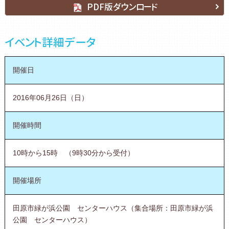
PDF版ダウンロード
イベント詳細データ
開催日
2016年06月26日（日）
開催時間
10時から15時 （9時30分から受付）
開催場所
田原市緑が浜公園 センターハウス（集合場所：田原市緑が浜
公園 センターハウス）