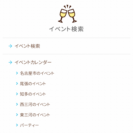
イベント検索
イベントカレンダー
名古屋市のイベント
尾張のイベント
知多のイベント
西三河のイベント
東三河のイベント
パーティー