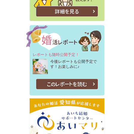
詳細を見る
レポートも随時公開予定！
今後レポートも公開予定で
す！お楽しみに♪
このレポートを読む