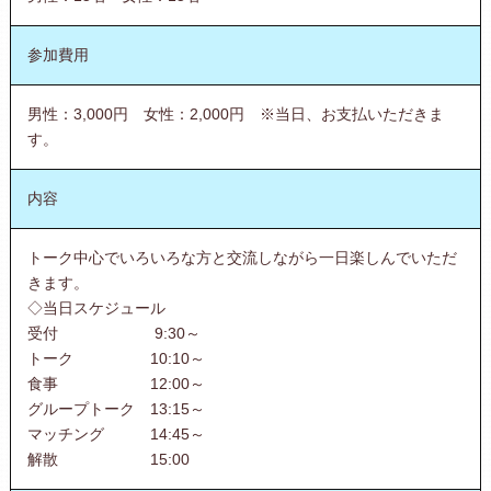
参加費用
男性：3,000円 女性：2,000円 ※当日、お支払いただきま
す。
内容
トーク中心でいろいろな方と交流しながら一日楽しんでいただ
きます。
◇当日スケジュール
受付 9:30～
トーク 10:10～
食事 12:00～
グループトーク 13:15～
マッチング 14:45～
解散 15:00