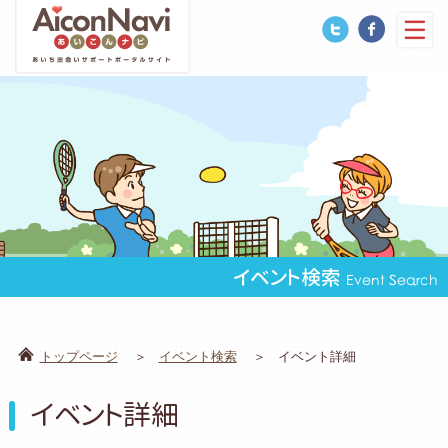
イベント検索
Event Search
トップページ
イベント検索
イベント詳細
イベント詳細