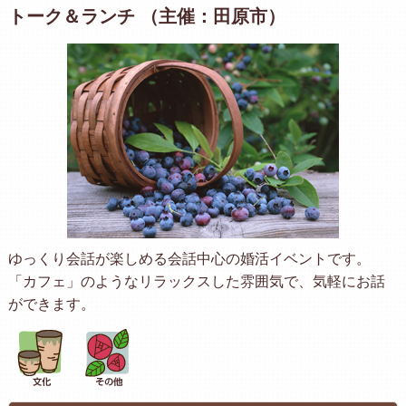
トーク＆ランチ （主催：田原市）
ゆっくり会話が楽しめる会話中心の婚活イベントです。
「カフェ」のようなリラックスした雰囲気で、気軽にお話
ができます。