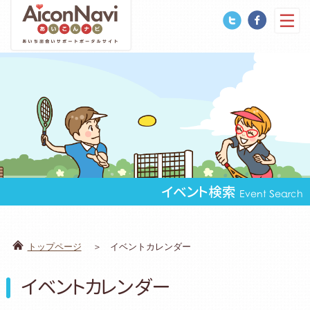
イベント検索
Event Search
トップページ
イベントカレンダー
イベントカレンダー