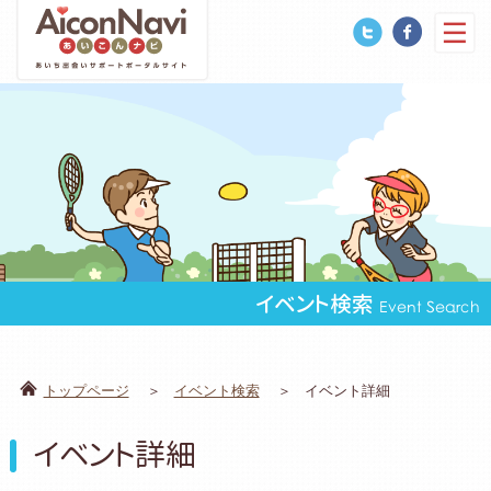
イベント検索
Event Search
トップページ
イベント検索
イベント詳細
イベント詳細