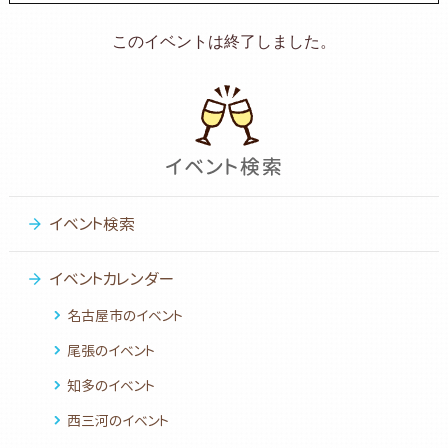
このイベントは終了しました。
イベント検索
イベントカレンダー
名古屋市のイベント
尾張のイベント
知多のイベント
西三河のイベント