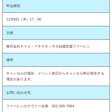
申込締切
12月8日（木）17：00
主催
株式会社ＲＹＵ－ＴＲＡＤＩＮＧ結婚支援ファーレン
備考
キャンセルの場合、イベント前日からキャンセル料が発生する
場合があります。
お問い合わせ先
ファーレンのラヴリー企画 052-265-7964