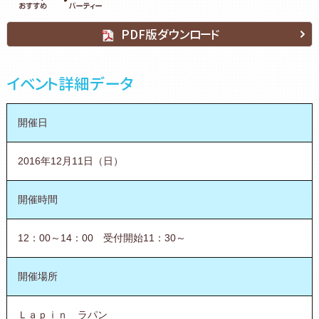
PDF版ダウンロード
イベント詳細データ
開催日
2016年12月11日（日）
開催時間
12：00～14：00 受付開始11：30～
開催場所
Ｌａｐｉｎ ラパン