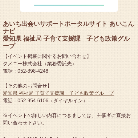
あいち出会いサポートポータルサイト あいこん
ナビ
愛知県 福祉局 子育て支援課 子ども政策グル
ープ
【イベント掲載に関するお問い合わせ】
タメニー株式会社（業務委託先）
電話：052-898-4248
【その他のお問合せ】
愛知県 福祉局 子育て支援課 子ども政策グループ
電話：052-954-6106（ダイヤルイン）
※イベントの詳しい内容につきましては、主催者に直接お
問い合わせ下さい。