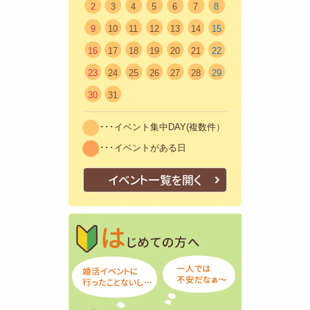
2
3
4
5
6
7
8
9
10
11
12
13
14
15
16
17
18
19
20
21
22
23
24
25
26
27
28
29
30
31
･･･イベント集中DAY(複数件）
･･･イベントがある日
イベント一覧を開く
はじめての方
初めての方も