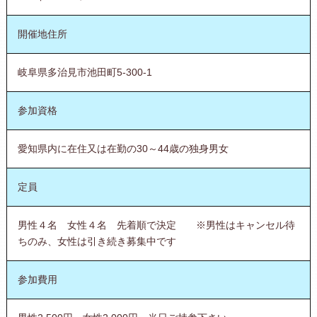
開催地住所
岐阜県多治見市池田町5-300-1
参加資格
愛知県内に在住又は在勤の30～44歳の独身男女
定員
男性４名 女性４名 先着順で決定 ※男性はキャンセル待
ちのみ、女性は引き続き募集中です
参加費用