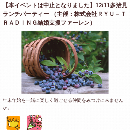
【本イベントは中止となりました】12/11多治見
ランチパーティー （主催：株式会社ＲＹＵ－Ｔ
ＲＡＤＩＮＧ結婚支援ファーレン）
年末年始を一緒に楽しく過ごせる仲間をみつけに来ません
か。