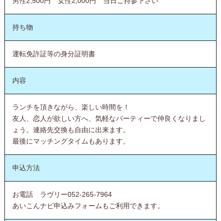
男性2,500円 女性2,000円 当日ご持参下さい
持ち物
運転免許証等の身分証明書
内容
ランチを頂きながら、楽しい時間を！
友人、恋人が欲しい方へ、気軽なパーティーで仲良くなりまし
ょう。連絡先交換も自由に出来ます。
最後にマッチングタイムもあります。
申込方法
お電話 ラヴリー052-265-7964
あいこんナビ申込みフォームもご利用できます。