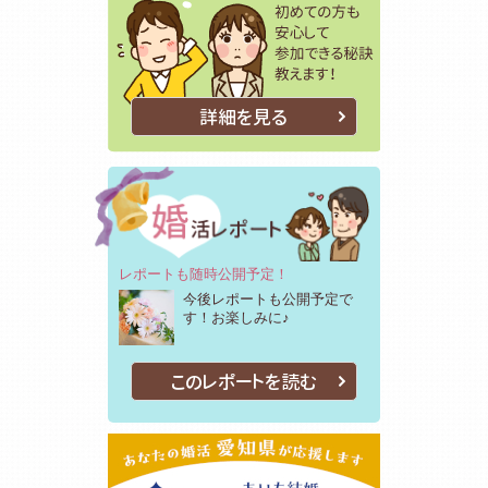
詳細を見る
レポートも随時公開予定！
今後レポートも公開予定で
す！お楽しみに♪
このレポートを読む