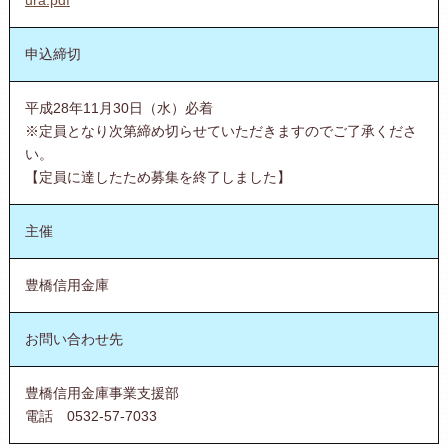
申込締切
平成28年11月30日（水）必着
※定員となり次第締め切らせていただきますのでご了承くださ
い。
【定員に達したため募集を終了しました】
主催
豊橋信用金庫
お問い合わせ先
豊橋信用金庫事業支援部
電話 0532-57-7033