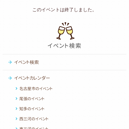
このイベントは終了しました。
イベント検索
イベントカレンダー
名古屋市のイベント
尾張のイベント
知多のイベント
西三河のイベント
東三河のイベント