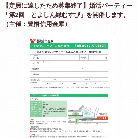
【定員に達したため募集終了】婚活パーティー
「第2回 とよしん縁むすび」を開催します。
（主催：豊橋信用金庫）