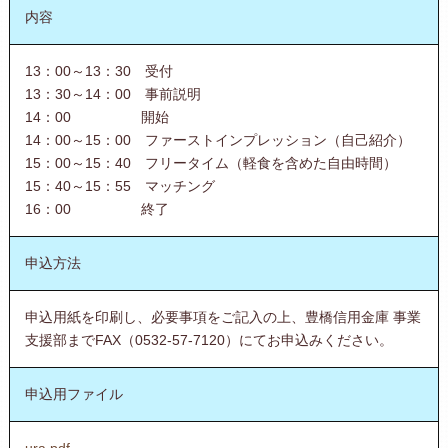
内容
13：00～13：30 受付
13：30～14：00 事前説明
14：00 開始
14：00～15：00 ファーストインプレッション（自己紹介）
15：00～15：40 フリータイム（軽食を含めた自由時間）
15：40～15：55 マッチング
16：00 終了
申込方法
申込用紙を印刷し、必要事項をご記入の上、豊橋信用金庫 事業
支援部までFAX（0532-57-7120）にてお申込みください。
申込用ファイル
ura.pdf