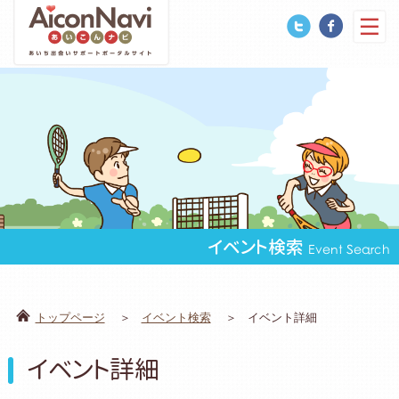
イベント検索
Event Search
トップページ
イベント検索
イベント詳細
イベント詳細