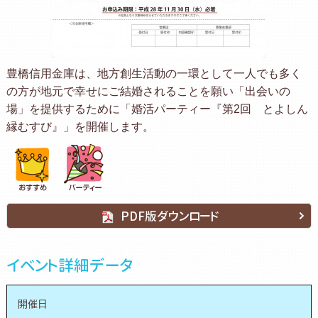
豊橋信用金庫は、地方創生活動の一環として一人でも多く
の方が地元で幸せにご結婚されることを願い「出会いの
場」を提供するために「婚活パーティー『第2回 とよしん
縁むすび』」を開催します。
PDF版ダウンロード
イベント詳細データ
開催日