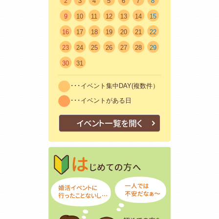
2
3
4
5
6
7
8
9
10
11
12
13
14
15
16
17
18
19
20
21
22
23
24
25
26
27
28
29
30
31
･･･イベント集中DAY(複数件）
･･･イベントがある日
イベント一覧を開く
はじめての方
初めての方も