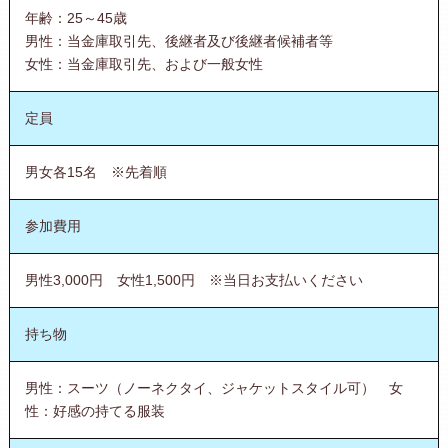
年齢：25～45歳
男性：当金庫取引先、後継者及び後継者候補者等
女性：当金庫取引先、および一般女性
定員
男女各15名 ※先着順
参加費用
男性3,000円 女性1,500円 ※当日お支払いください
持ち物
男性：スーツ（ノーネクタイ、ジャケットスタイル可） 女
性：好感の持てる服装