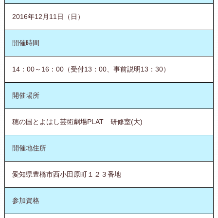
2016年12月11日（日）
開催時間
14：00～16：00（受付13：00、事前説明13：30）
開催場所
穂の国とよはし芸術劇場PLAT 研修室(大)
開催地住所
愛知県豊橋市西小田原町１２３番地
参加資格