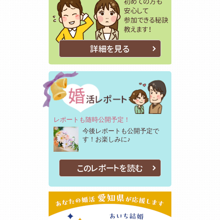
詳細を見る
レポートも随時公開予定！
今後レポートも公開予定で
す！お楽しみに♪
このレポートを読む