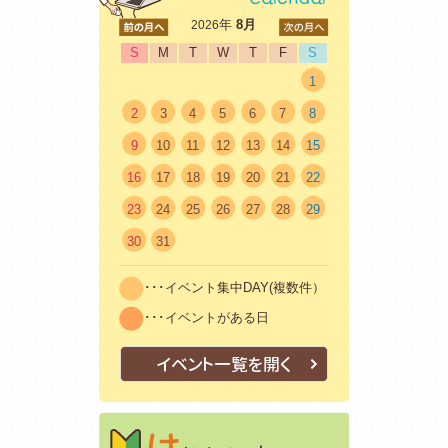
<前
年
8月
次>
2026
S
M
T
W
T
F
S
1
2
3
4
5
6
7
8
9
10
11
12
13
14
15
16
17
18
19
20
21
22
23
24
25
26
27
28
29
30
31
･･･イベント集中DAY(複数件）
･･･イベントがある日
イベント一覧を開く
はじめての方
初めての方も