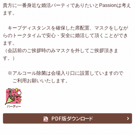
貴方に一番身近な婚活パーティでありたいとPassionは考え
ます。
キープディスタンスを確保した席配置、マスクをしなが
らのトークタイムで安心・安全に婚活して頂くことができ
ます。
（会話前のご挨拶時のみマスクを外してご挨拶頂きま
す。）
※アルコール除菌は会場入り口に設置していますので
ご利用お願いいたします。
PDF版ダウンロード