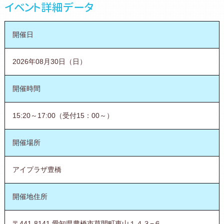
イベント詳細データ
開催日
2026年08月30日（日）
開催時間
15:20～17:00（受付15：00～）
開催場所
アイプラザ豊橋
開催地住所
〒441-8141 愛知県豊橋市草間町東山１４３−６