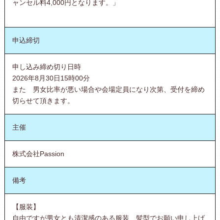
ャンセル料4,000円となります。」
申込締切
申し込み締め切り日時
2026年8月30日15時00分
また 男女比率が悪い場合や会場定員になり次第、受付を締め
切らせて頂きます。
主催
株式会社Passion
備考
【服装】
自由ですが男女とも清潔感のある服装、髪型でお願い申し上げ