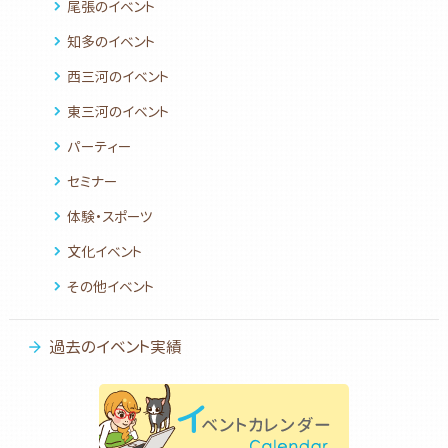
尾張のイベント
知多のイベント
西三河のイベント
東三河のイベント
パーティー
セミナー
体験・スポーツ
文化イベント
その他イベント
過去のイベント実績