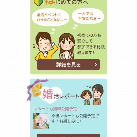
詳細を見る
レポートも随時公開予定！
今後レポートも公開予定で
す！お楽しみに♪