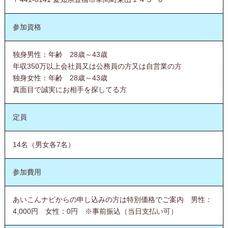
参加資格
独身男性：年齢 28歳～43歳
年収350万以上会社員又は公務員の方又は自営業の方
独身女性：年齢 28歳～43歳
真面目で誠実にお相手を探してる方
定員
14名（男女各7名）
参加費用
あいこんナビからの申し込みの方は特別価格でご案内 男性：
4,000円 女性：0円 ※事前振込（当日支払い可）