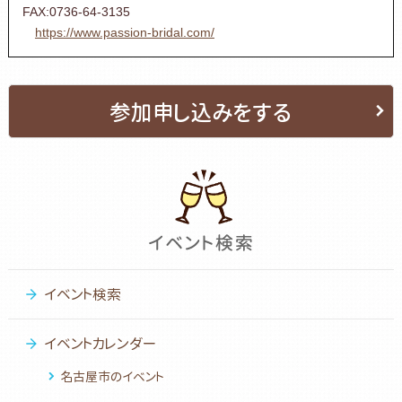
FAX:0736-64-3135
https://www.passion-bridal.com/
参加申し込みをする
イベント検索
イベントカレンダー
名古屋市のイベント