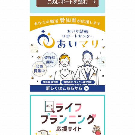
このレポートを読む