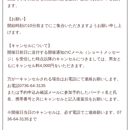
ます。
【お願い】
開始時刻の10分前までにご集合いただきますようお願い申し上
げます。
【キャンセルについて】
開催日前日に送付する開催通知のCメール（ショートメッセー
ジ）を受信した時点以降のキャンセルにつきましては、男女と
もにキャンセル料4,000円をいただきます。
万が一キャンセルされる場合はお電話にて連絡お願いします。
お電話0736-64-3135
または予約申込み確認メールに参加予約したパーティ名と氏
名、携帯番号と共にキャンセルと記入後返信をお願いします。
※開催日当日のキャンセルは、必ず電話でご連絡願います。07
36-64-3135まで