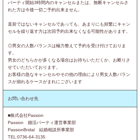
パーティ開始3時間内のキャンセルまたは、無断キャンセルさ
れた方は今後一切ご予約出来ません。
直前ではないキャンセルであっても、あまりにも頻繁にキャン
セルを繰り返す方は次回予約出来なくなる可能性があります。
◎男女の人数バランスは極力整えて予約を受け付けておりま
す。
男女のどちらかが多くなる場合はお待ちいただくか、お断りさ
せていただいております。
お客様の急なキャンセルやその他の理由により男女人数バラン
スが崩れるケースがまれにございます
お問い合わせ先
■株式会社Passion
Passion 婚活パーティ運営事業部
PassionBridal 結婚相談所事業部
TEL:0736-64-3135