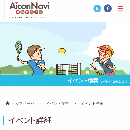
イベント検索
Event Search
トップページ
イベント検索
イベント詳細
イベント詳細