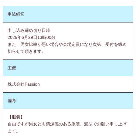
申込締切
申し込み締め切り日時
2025年6月29日13時00分
また 男女比率が悪い場合や会場定員になり次第、受付を締め
切らせて頂きます。
主催
株式会社Passion
備考
【服装】
自由ですが男女とも清潔感のある服装、髪型でお願い申し上げ
ます。