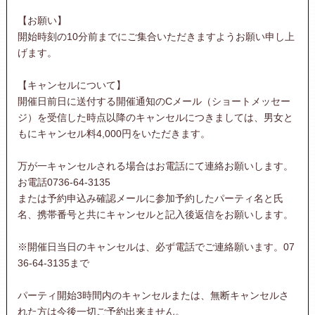
【お願い】
開始時刻の10分前までにご集合いただきますようお願い申し上
げます。
【キャンセルについて】
開催日前日に送付する開催通知のCメール（ショートメッセー
ジ）を受信した時点以降のキャンセルにつきましては、男女と
もにキャンセル料4,000円をいただきます。
万が一キャンセルされる場合はお電話にて連絡お願いします。
お電話0736-64-3135
または予約申込み確認メールに参加予約したパーティ名と氏
名、携帯番号と共にキャンセルと記入後返信をお願いします。
※開催日当日のキャンセルは、必ず電話でご連絡願います。07
36-64-3135まで
パーティ開始3時間内のキャンセルまたは、無断キャンセルさ
れた方は今後一切ご予約出来ません。