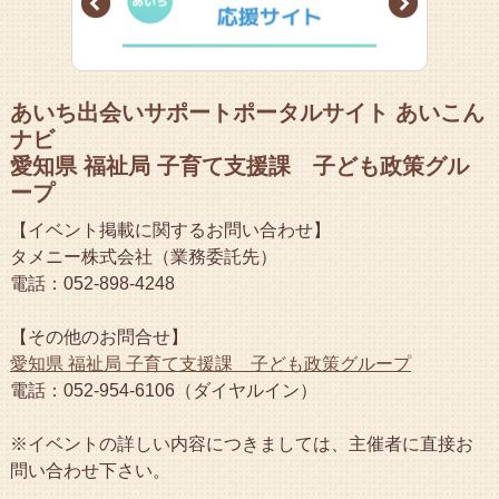
あいち出会いサポートポータルサイト あいこん
ナビ
愛知県 福祉局 子育て支援課 子ども政策グル
ープ
【イベント掲載に関するお問い合わせ】
タメニー株式会社（業務委託先）
電話：052-898-4248
【その他のお問合せ】
愛知県 福祉局 子育て支援課 子ども政策グループ
電話：052-954-6106（ダイヤルイン）
※イベントの詳しい内容につきましては、主催者に直接お
問い合わせ下さい。