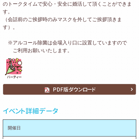
のトークタイムで安心・安全に婚活して頂くことができま
す。
（会話前のご挨拶時のみマスクを外してご挨拶頂きま
す）。
※アルコール除菌は会場入り口に設置していますので
ご利用お願いいたします。
PDF版ダウンロード
イベント詳細データ
開催日