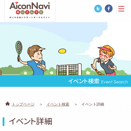
イベント検索
Event Search
トップページ
イベント検索
イベント詳細
イベント詳細