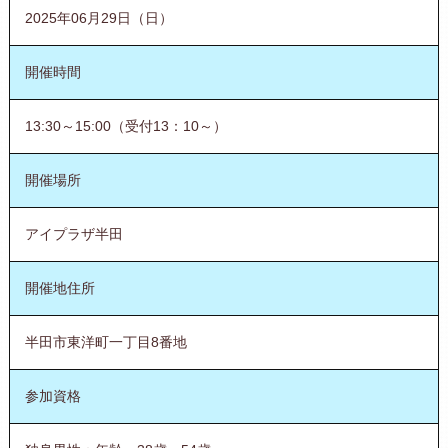
2025年06月29日（日）
開催時間
13:30～15:00（受付13：10～）
開催場所
アイプラザ半田
開催地住所
半田市東洋町一丁目8番地
参加資格