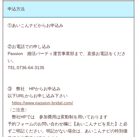
申込方法
①あいこんナビからお申込み
②お電話での申し込み
Passion 婚活パーティ運営事業部まで、直接お電話をくださ
い。
TEL:0736-64-3135
③ 弊社 HPからお申込み
以下URLからお申し込み下さい
https://www.passion-bridal.com/
〈ご注意〉
弊社HPでは 参加費用は変動制を用いております
予約フォームのお問い合わせ欄に【あいこんナビを見た】と必
ずご明記ください。明記がない場合は、あいこんナビの特別価