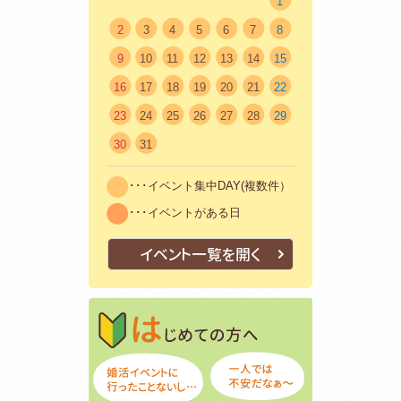
1
2
3
4
5
6
7
8
9
10
11
12
13
14
15
16
17
18
19
20
21
22
23
24
25
26
27
28
29
30
31
･･･イベント集中DAY(複数件）
･･･イベントがある日
イベント一覧を開く
はじめての方
初めての方も