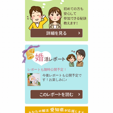
詳細を見る
レポートも随時公開予定！
今後レポートも公開予定で
す！お楽しみに♪
このレポートを読む