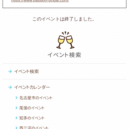
このイベントは終了しました。
イベント検索
イベントカレンダー
名古屋市のイベント
尾張のイベント
知多のイベント
西三河のイベント