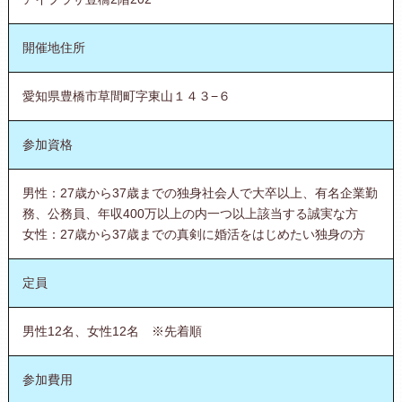
開催地住所
愛知県豊橋市草間町字東山１４３−６
参加資格
男性：27歳から37歳までの独身社会人で大卒以上、有名企業勤
務、公務員、年収400万以上の内一つ以上該当する誠実な方
女性：27歳から37歳までの真剣に婚活をはじめたい独身の方
定員
男性12名、女性12名 ※先着順
参加費用