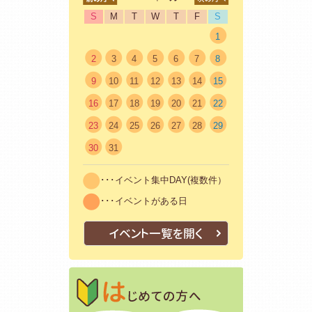
S
M
T
W
T
F
S
1
2
3
4
5
6
7
8
9
10
11
12
13
14
15
16
17
18
19
20
21
22
23
24
25
26
27
28
29
30
31
･･･イベント集中DAY(複数件）
･･･イベントがある日
イベント一覧を開く
はじめての方
初めての方も