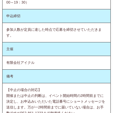
00～19：30）
申込締切
参加人数が定員に達した時点で応募を締切させていただきま
す。
主催
有限会社アイクル
備考
【中止の場合の対応】
開催または中止の判断は、イベント開始時間の2時間前までに
決定し、お申込みいただいた電話番号にショートメッセージを
送信します。万が一2時間前までに届いていない場合は、お手
数ですが052-861-1223まで御連絡ください。