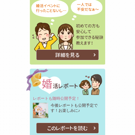
詳細を見る
レポートも随時公開予定！
今後レポートも公開予定で
す！お楽しみに♪
このレポートを読む