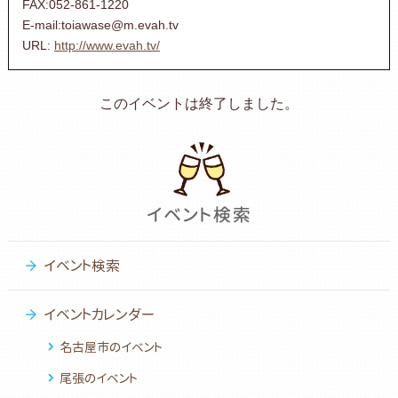
FAX:052-861-1220
E-mail:toiawase@m.evah.tv
URL:
http://www.evah.tv/
このイベントは終了しました。
イベント検索
イベントカレンダー
名古屋市のイベント
尾張のイベント