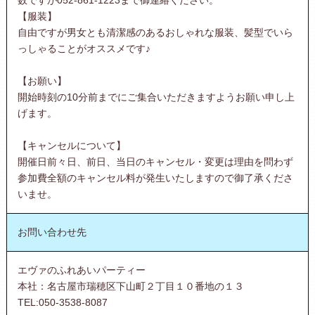
【服装】
自由ですが男女とも清潔感のあるおしゃれな服装、髪型でいら
っしゃることがオススメです♪
【お願い】
開始時刻の10分前までにご集合いただきますようお願い申し上
げます。
【キャンセルについて】
開催日前々日、前日、当日のキャンセル・変更は理由を問わず
参加費全額のキャンセル料が発生いたしますので御了承くださ
いませ。
お問い合わせ先
エヴァのふれあいパーティー
本社：名古屋市瑞穂区下山町２丁目１０番地の１３
TEL:050-3538-8087