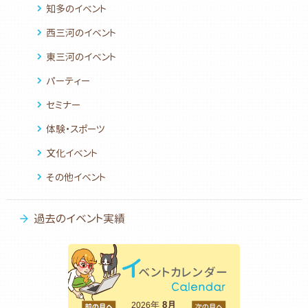
知多のイベント
西三河のイベント
東三河のイベント
パーティー
セミナー
体験・スポーツ
文化イベント
その他イベント
過去のイベント実績
<前
年
8月
次>
2026