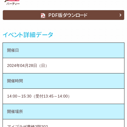
PDF版ダウンロード
イベント詳細データ
開催日
2024年04月28日（日）
開催時間
14:00～15:30（受付13:45～14:00）
開催場所
アイプラザ豊橋2階202