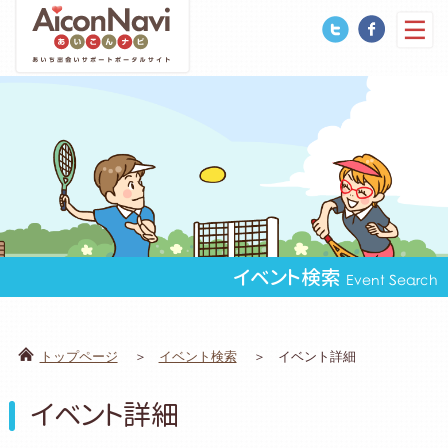
イベント検索
Event Search
トップページ
イベント検索
イベント詳細
イベント詳細