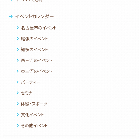
イベントカレンダー
名古屋市のイベント
尾張のイベント
知多のイベント
西三河のイベント
東三河のイベント
パーティー
セミナー
体験・スポーツ
文化イベント
その他イベント