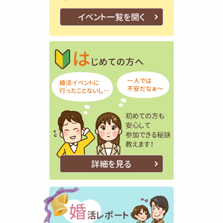
イベント一覧を開く
はじめての方
初めての方も
詳細を見る