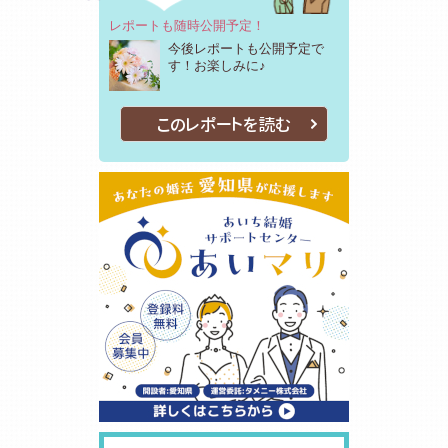
レポートも随時公開予定！
今後レポートも公開予定で
す！お楽しみに♪
このレポートを読む