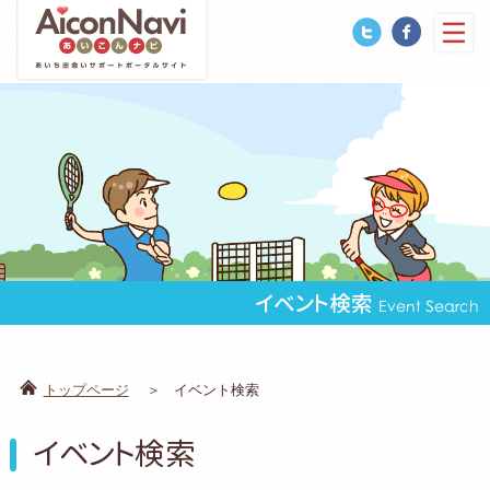
イベント検索
Event Search
トップページ
イベント検索
イベント検索