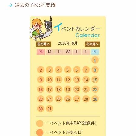
過去のイベント実績
<前
年
8月
次>
2026
S
M
T
W
T
F
S
1
2
3
4
5
6
7
8
9
10
11
12
13
14
15
16
17
18
19
20
21
22
23
24
25
26
27
28
29
30
31
･･･イベント集中DAY(複数件）
･･･イベントがある日