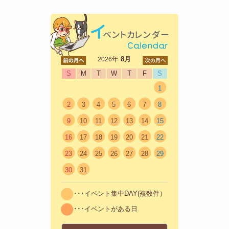
<前
年
8月
次>
2026
S
M
T
W
T
F
S
1
2
3
4
5
6
7
8
9
10
11
12
13
14
15
16
17
18
19
20
21
22
23
24
25
26
27
28
29
30
31
･･･イベント集中DAY(複数件）
･･･イベントがある日