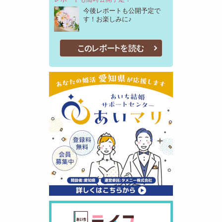
今後レポートも公開予定で
す！お楽しみに♪
このレポートを読む