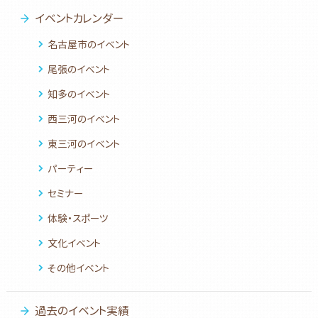
イベントカレンダー
名古屋市のイベント
尾張のイベント
知多のイベント
西三河のイベント
東三河のイベント
パーティー
セミナー
体験・スポーツ
文化イベント
その他イベント
過去のイベント実績