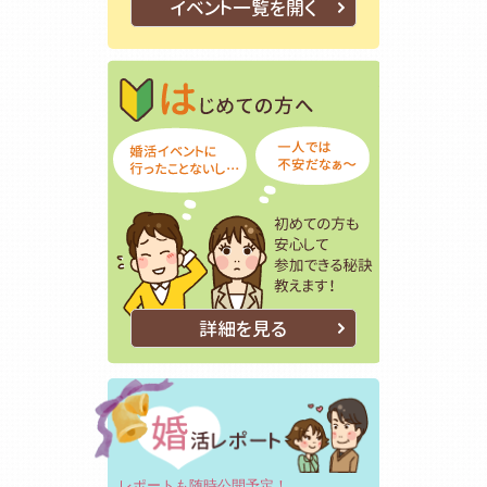
イベント一覧を開く
はじめての方
初めての方も
詳細を見る
レポートも随時公開予定！