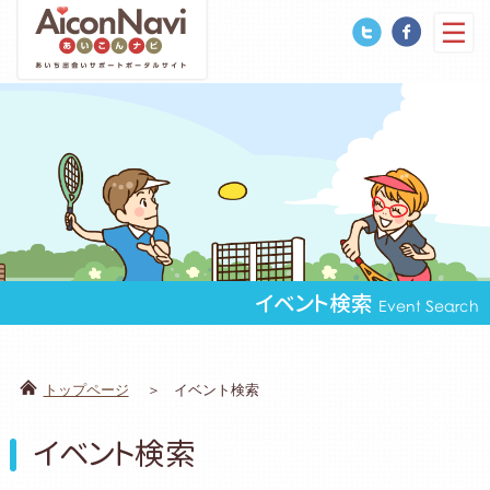
イベント検索
Event Search
トップページ
イベント検索
イベント検索