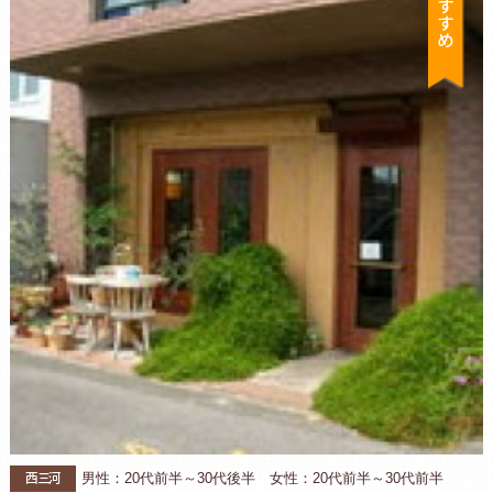
西三河
男性：20代前半～30代後半 女性：20代前半～30代前半