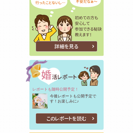
詳細を見る
レポートも随時公開予定！
今後レポートも公開予定で
す！お楽しみに♪
このレポートを読む