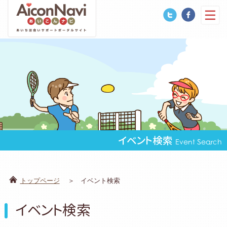
イベント検索
Event Search
トップページ
イベント検索
イベント検索