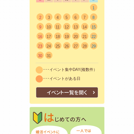
1
2
3
4
5
6
7
8
9
10
11
12
13
14
15
16
17
18
19
20
21
22
23
24
25
26
27
28
29
30
31
･･･イベント集中DAY(複数件）
･･･イベントがある日
イベント一覧を開く
はじめての方
初めての方も