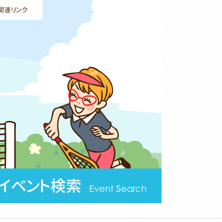
関連リンク
イベント検索
Event Search