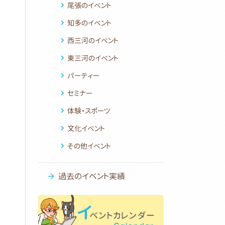
尾張のイベント
知多のイベント
西三河のイベント
東三河のイベント
パーティー
セミナー
体験・スポーツ
文化イベント
その他イベント
過去のイベント実績