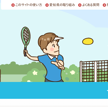
このサイトの使い方
愛知県の取り組み
よくある質問