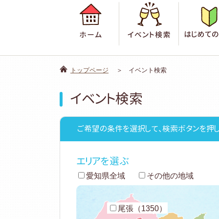
ホーム
イベント検
トップページ
イベント検索
イベント検索
ご希望の条件を選択して、検索ボタンを押し
エリアを選ぶ
愛知県全域
その他の地域
尾張（1350）