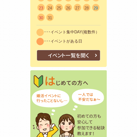
23
24
25
26
27
28
29
30
31
･･･イベント集中DAY(複数件）
･･･イベントがある日
イベント一覧を開く
はじめての方
初めての方も