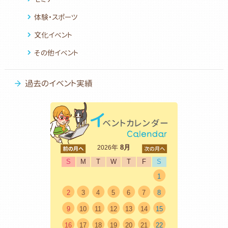
体験・スポーツ
文化イベント
その他イベント
過去のイベント実績
<前
年
8月
次>
2026
S
M
T
W
T
F
S
1
2
3
4
5
6
7
8
9
10
11
12
13
14
15
16
17
18
19
20
21
22