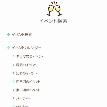
イベント検索
イベントカレンダー
名古屋市のイベント
尾張のイベント
知多のイベント
西三河のイベント
東三河のイベント
パーティー
セミナー