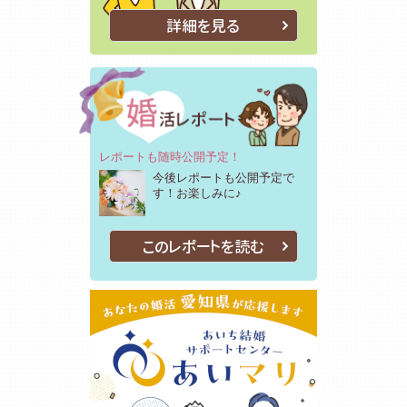
詳細を見る
レポートも随時公開予定！
今後レポートも公開予定で
す！お楽しみに♪
このレポートを読む