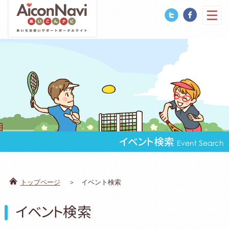
イベント検索
Event Search
トップページ
イベント検索
イベント検索