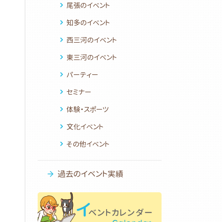
尾張のイベント
知多のイベント
西三河のイベント
東三河のイベント
パーティー
セミナー
体験・スポーツ
文化イベント
その他イベント
過去のイベント実績