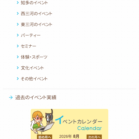
知多のイベント
西三河のイベント
東三河のイベント
パーティー
セミナー
体験・スポーツ
文化イベント
その他イベント
過去のイベント実績
<前
年
8月
次>
2026