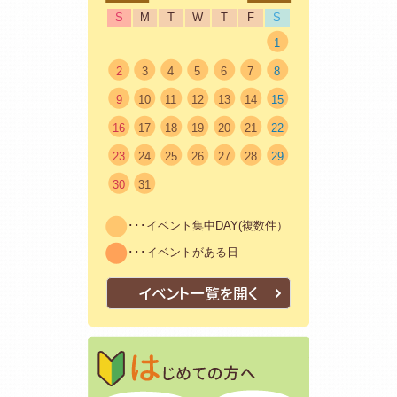
S
M
T
W
T
F
S
1
2
3
4
5
6
7
8
9
10
11
12
13
14
15
16
17
18
19
20
21
22
23
24
25
26
27
28
29
30
31
･･･イベント集中DAY(複数件）
･･･イベントがある日
イベント一覧を開く
はじめての方
初めての方も