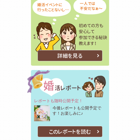
詳細を見る
レポートも随時公開予定！
今後レポートも公開予定で
す！お楽しみに♪
このレポートを読む