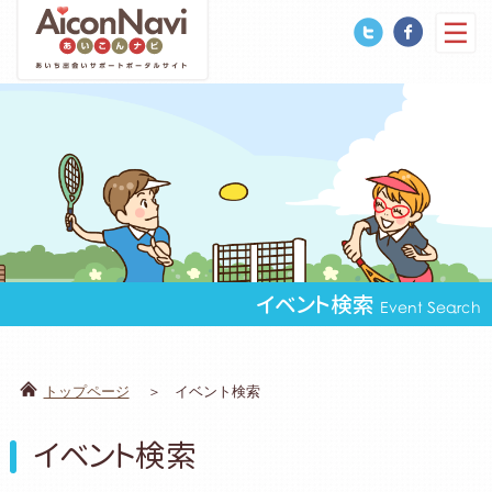
イベント検索
Event Search
トップページ
イベント検索
イベント検索