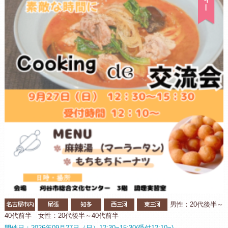
名古屋市内
尾張
知多
西三河
東三河
男性：20代後半～
40代前半 女性：20代後半～40代前半
開催日：2026年09月27日（日）12:30~15:30(受付12:10~)