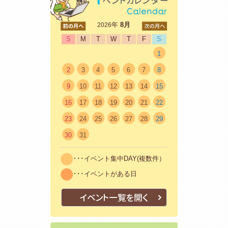
<前
年
8月
次>
2026
S
M
T
W
T
F
S
1
2
3
4
5
6
7
8
9
10
11
12
13
14
15
16
17
18
19
20
21
22
23
24
25
26
27
28
29
30
31
･･･イベント集中DAY(複数件）
･･･イベントがある日
イベント一覧を開く
はじめての方