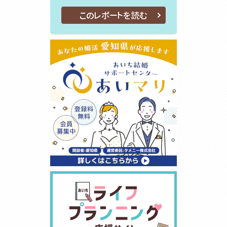
このレポートを読む