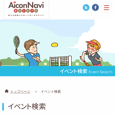
イベント検索
Event Search
トップページ
イベント検索
イベント検索