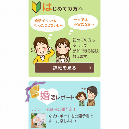
初めての方も
詳細を見る
レポートも随時公開予定！
今後レポートも公開予定で
す！お楽しみに♪