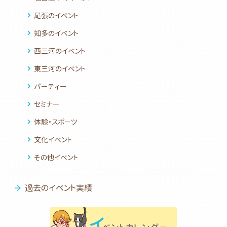
尾張のイベント
知多のイベント
西三河のイベント
東三河のイベント
パーティー
セミナー
体験・スポーツ
文化イベント
その他イベント
過去のイベント実績