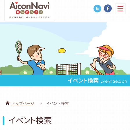
イベント検索
Event Search
トップページ
イベント検索
イベント検索