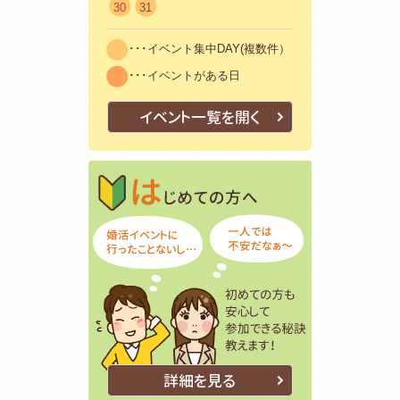
30
31
･･･イベント集中DAY(複数件）
･･･イベントがある日
イベント一覧を開く
はじめての方
初めての方も
詳細を見る