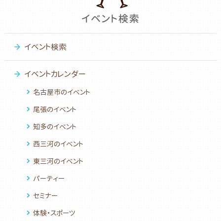
イベント検索
イベントカレンダー
名古屋市のイベント
尾張のイベント
知多のイベント
西三河のイベント
東三河のイベント
パーティー
セミナー
体験・スポーツ