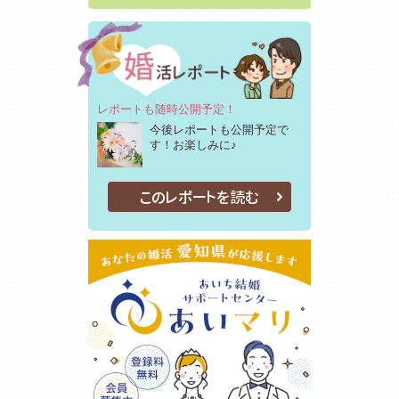
レポートも随時公開予定！
今後レポートも公開予定で
す！お楽しみに♪
このレポートを読む