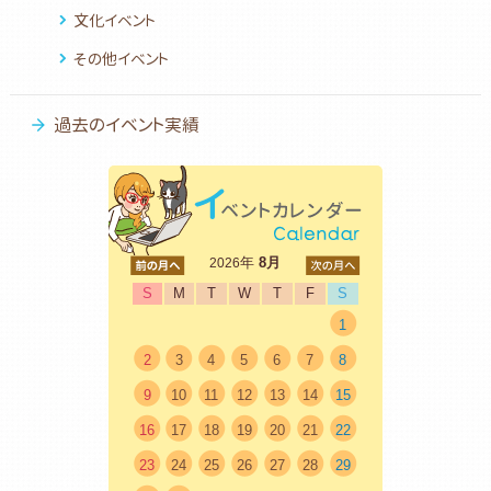
文化イベント
その他イベント
過去のイベント実績
<前
年
8月
次>
2026
S
M
T
W
T
F
S
1
2
3
4
5
6
7
8
9
10
11
12
13
14
15
16
17
18
19
20
21
22
23
24
25
26
27
28
29